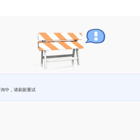
查询中，请刷新重试