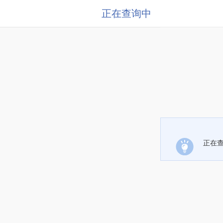
正在查询中
正在