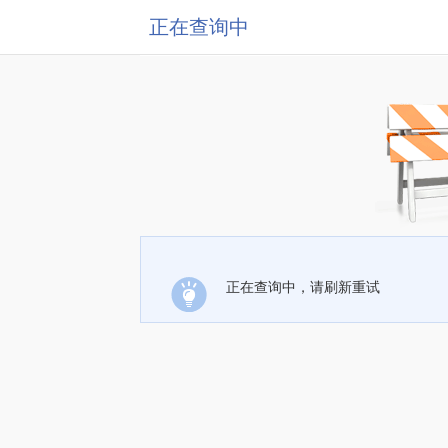
正在查询中
正在查询中，请刷新重试